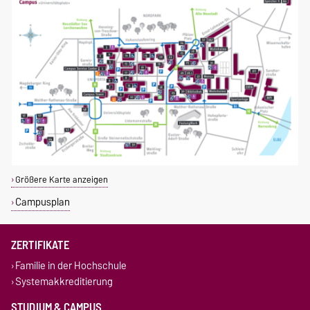
Größere Karte anzeigen
Campusplan
ZERTIFIKATE
Familie in der Hochschule
Systemakkreditierung
STUDIUM & CAMPUS