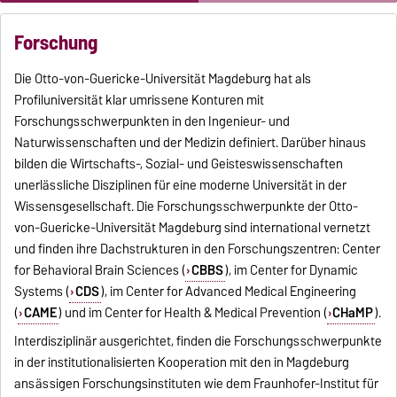
Forschung
Die Otto-von-Guericke-Universität Magdeburg hat als
Profiluniversität klar umrissene Konturen mit
Forschungsschwerpunkten in den Ingenieur- und
Naturwissenschaften und der Medizin definiert. Darüber hinaus
bilden die Wirtschafts-, Sozial- und Geisteswissenschaften
unerlässliche Disziplinen für eine moderne Universität in der
Wissensgesellschaft. Die Forschungsschwerpunkte der Otto-
von-Guericke-Universität Magdeburg sind international vernetzt
und finden ihre Dachstrukturen in den Forschungszentren: Center
for Behavioral Brain Sciences (
CBBS
), im Center for Dynamic
Systems (
CDS
), im Center for Advanced Medical Engineering
(
CAME
) und im Center for Health & Medical Prevention (
CHaMP
).
Interdisziplinär ausgerichtet, finden die Forschungsschwerpunkte
in der institutionalisierten Kooperation mit den in Magdeburg
ansässigen Forschungsinstituten wie dem Fraunhofer-Institut für