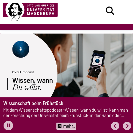
Wissenschaft beim Frühstück
Mit dem Wissenschaftspodcast "Wissen, wann du willst" kann man
der Forschung der Universität beim Frühstück, in der Bahn oder
abends auf der Couch lauschen.
mehr...