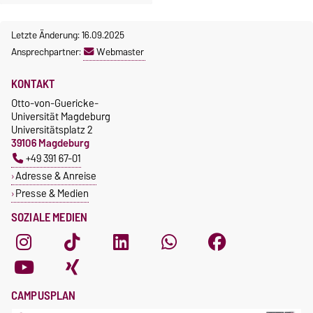
Letzte Änderung: 16.09.2025
Ansprechpartner:
Webmaster
KONTAKT
Otto-von-Guericke-
Universität Magdeburg
Universitätsplatz 2
39106 Magdeburg
+49 391 67-01
Adresse & Anreise
Presse & Medien
SOZIALE MEDIEN
CAMPUSPLAN