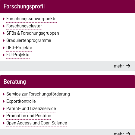
Forschungsprofil
Forschungsschwerpunkte
Forschungscluster
SFBs & Forschungsgruppen
Graduiertenprogramme
DFG-Projekte
EU-Projekte
mehr
Beratung
Service zur Forschungsförderung
Exportkontrolle
Patent- und Lizenzservice
Promotion und Postdoc
Open Access und Open Science
mehr