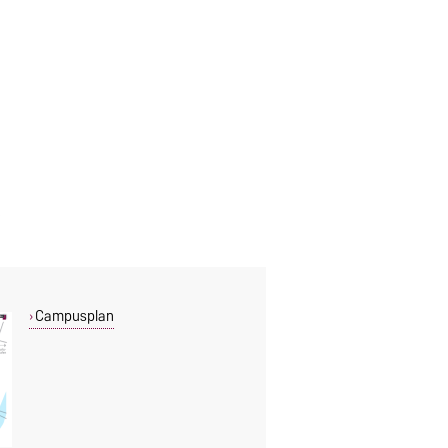
Campusplan