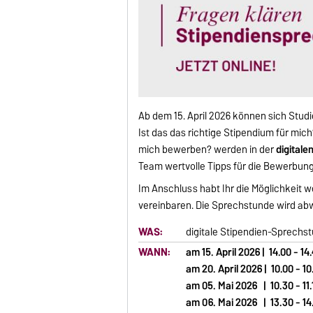
Ab dem 15. April 2026 können sich Stud
Ist das das richtige Stipendium für mi
mich bewerben? werden in der
digital
Team wertvolle Tipps für die Bewerbung
Im Anschluss habt Ihr die Möglichkeit w
vereinbaren. Die Sprechstunde wird ab
WAS:
digitale Stipendien-Sprechs
WANN:
am 15. April 2026 | 14.00 - 1
am 20. April 2026 | 10.00 - 1
am 05. Mai 2026 | 10.30 - 11
am 06. Mai 2026 | 13.30 - 14.