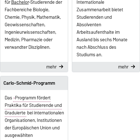
für
Bachelor
-Studierende der
Internationale
Fachbereiche Biologie,
Zusammenarbeit bietet
Chemie, Physik, Mathematik,
Studierenden und
Geowissenschaften,
Absolventen
Ingenieurwissenschaften,
Arbeitsaufenthalte im
Medizin, Pharmazie oder
Ausland bis sechs Monate
verwandter Disziplinen.
nach Abschluss des
Studiums an.
mehr
mehr
Carlo-Schmid-Programm
Das
Programm fördert
Praktika für Studierende und
Graduierte
bei internationalen
Organisationen, Institutionen
der Europäischen Union und
ausgewählten