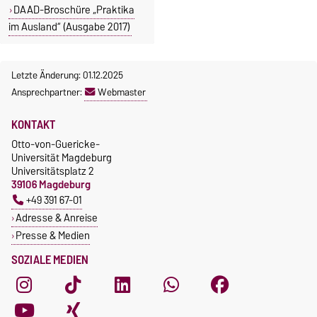
DAAD-Broschüre „Praktika
im Ausland“ (Ausgabe 2017)
Letzte Änderung: 01.12.2025
Ansprechpartner:
Webmaster
KONTAKT
Otto-von-Guericke-
Universität Magdeburg
Universitätsplatz 2
39106 Magdeburg
+49 391 67-01
Adresse & Anreise
Presse & Medien
SOZIALE MEDIEN