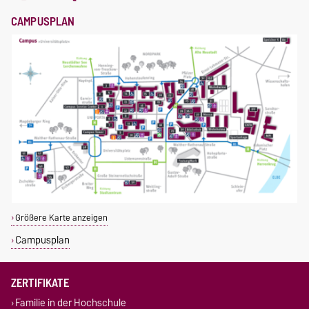
CAMPUSPLAN
Größere Karte anzeigen
Campusplan
ZERTIFIKATE
Familie in der Hochschule