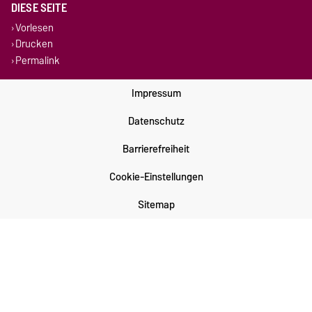
DIESE SEITE
Vorlesen
Drucken
Permalink
Impressum
Datenschutz
Barrierefreiheit
Cookie-Einstellungen
Sitemap