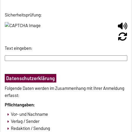
Sicherheitsprüfung:
Text eingeben:
Datenschutzerklärung
Folgende Daten werden im Zusammenhang mit Ihrer Anmeldung
erfasst:
Pflichtangaben:
Vor- und Nachname
Verlag / Sender
Redaktion / Sendung