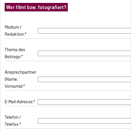
Wer filmt bzw. fotografiert?
Medium /
Redaktion:*
Thema des
Beitrags:*
Ansprechpartner
(Name,
Vorname):*
E-Mail-Adresse:*
Telefon /
Telefax:*