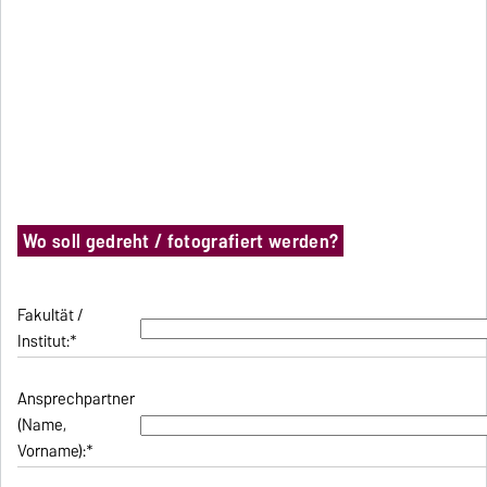
Wo soll gedreht / fotografiert werden?
Fakultät /
Institut:*
Ansprechpartner
(Name,
Vorname):*