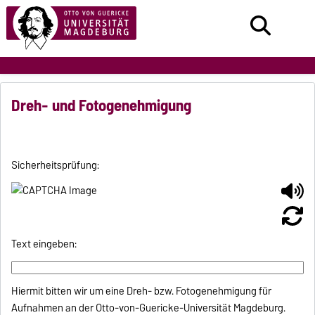
Dreh- und Fotogenehmigung
Sicherheitsprüfung:
Text eingeben:
Hiermit bitten wir um eine Dreh- bzw. Fotogenehmigung für
Aufnahmen an der Otto-von-Guericke-Universität Magdeburg.