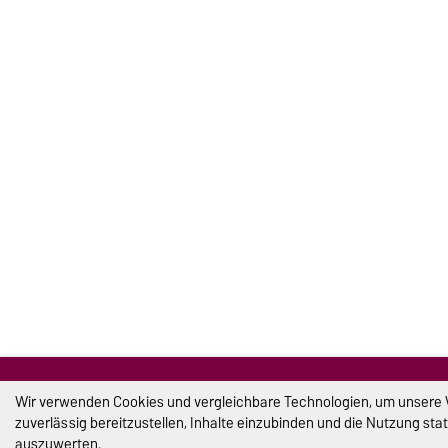
Wir verwenden Cookies und vergleichbare Technologien, um unsere
zuverlässig bereitzustellen, Inhalte einzubinden und die Nutzung stat
auszuwerten.