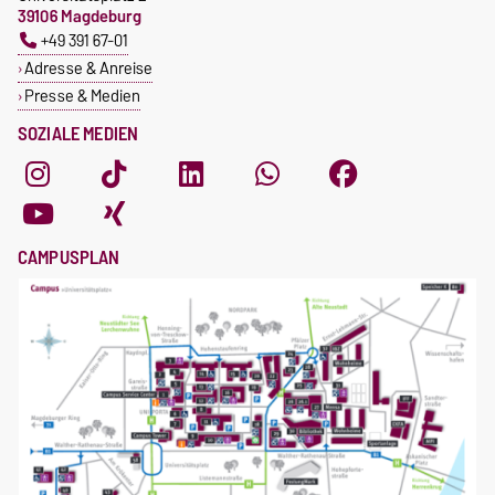
39106 Magdeburg
+49 391 67-01
Adresse & Anreise
Presse & Medien
SOZIALE MEDIEN
CAMPUSPLAN