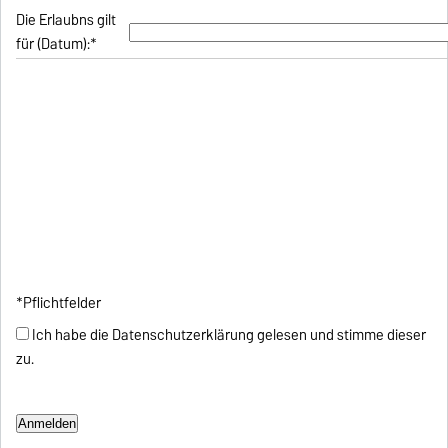
Die Erlaubns gilt
für (Datum):*
*Pflichtfelder
Ich habe die Datenschutzerklärung gelesen und stimme dieser
zu.