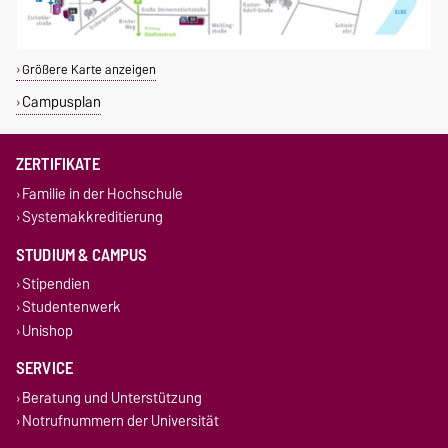
Größere Karte anzeigen
Campusplan
ZERTIFIKATE
Familie in der Hochschule
Systemakkreditierung
STUDIUM & CAMPUS
Stipendien
Studentenwerk
Unishop
SERVICE
Beratung und Unterstützung
Notrufnummern der Universität