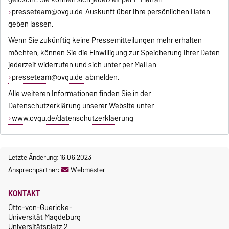
presseteam@ovgu.de
Auskunft über Ihre persönlichen Daten
geben lassen.
Wenn Sie zukünftig keine Pressemitteilungen mehr erhalten
möchten, können Sie die Einwilligung zur Speicherung Ihrer Daten
jederzeit widerrufen und sich unter per Mail an
presseteam@ovgu.de
abmelden.
Alle weiteren Informationen finden Sie in der
Datenschutzerklärung unserer Website unter
www.ovgu.de/datenschutzerklaerung
Letzte Änderung: 16.06.2023
Ansprechpartner:
Webmaster
KONTAKT
Otto-von-Guericke-
Universität Magdeburg
Universitätsplatz 2