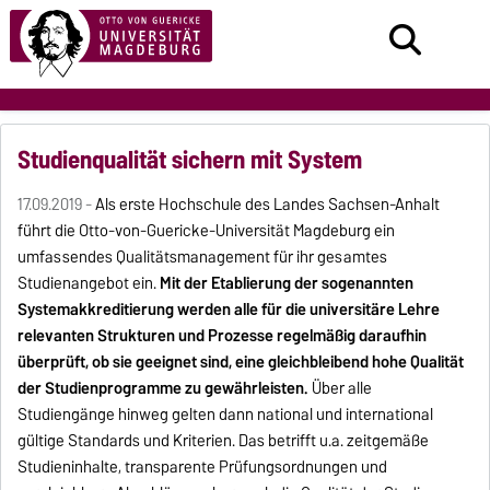
Studienqualität sichern mit System
17.09.2019 -
Als erste Hochschule des Landes Sachsen-Anhalt
führt die Otto-von-Guericke-Universität Magdeburg ein
umfassendes Qualitätsmanagement für ihr gesamtes
Studienangebot ein.
Mit der Etablierung der sogenannten
Systemakkreditierung werden alle für die universitäre Lehre
relevanten Strukturen und Prozesse regelmäßig daraufhin
überprüft, ob sie geeignet sind, eine gleichbleibend hohe Qualität
der Studienprogramme zu gewährleisten.
Über alle
Studiengänge hinweg gelten dann national und international
gültige Standards und Kriterien. Das betrifft u.a. zeitgemäße
Studieninhalte, transparente Prüfungsordnungen und