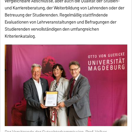
vergleichbare Abschlüsse, aber auch die Qualität der Studien-
und Karriereberatung, der Weiterbildung von Lehrenden oder der
Betreuung der Studierenden. Regelmäßig stattfindende
Evaluationen von Lehrveranstaltungen und Befragungen der
Studierenden vervollständigen den umfangreichen
Kriterienkatalog.