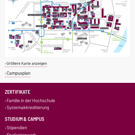
Größere Karte anzeigen
Campusplan
ZERTIFIKATE
Familie in der Hochschule
Systemakkreditierung
STUDIUM & CAMPUS
Stipendien
Studentenwerk