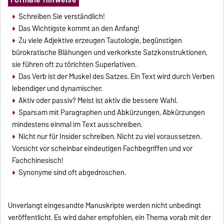
Schreiben Sie verständlich!
Das Wichtigste kommt an den Anfang!
Zu viele Adjektive erzeugen Tautologie, begünstigen
bürokratische Blähungen und verkorkste Satzkonstruktionen,
sie führen oft zu törichten Superlativen.
Das Verb ist der Muskel des Satzes. Ein Text wird durch Verben
lebendiger und dynamischer.
Aktiv oder passiv? Meist ist aktiv die bessere Wahl.
Sparsam mit Paragraphen und Abkürzungen, Abkürzungen
mindestens einmal im Text ausschreiben.
Nicht nur für Insider schreiben. Nicht zu viel voraussetzen.
Vorsicht vor scheinbar eindeutigen Fachbegriffen und vor
Fachchinesisch!
Synonyme sind oft abgedroschen.
Unverlangt eingesandte Manuskripte werden nicht unbedingt
veröffentlicht. Es wird daher empfohlen, ein Thema vorab mit der