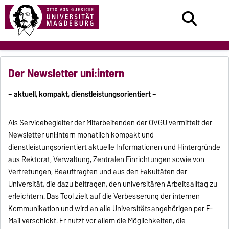
Der Newsletter uni:intern
– aktuell, kompakt, dienstleistungsorientiert –
Als Servicebegleiter der Mitarbeitenden der OVGU vermittelt der
Newsletter uni:intern monatlich kompakt und
dienstleistungsorientiert aktuelle Informationen und Hintergründe
aus Rektorat, Verwaltung, Zentralen Einrichtungen sowie von
Vertretungen, Beauftragten und aus den Fakultäten der
Universität, die dazu beitragen, den universitären Arbeitsalltag zu
erleichtern. Das Tool zielt auf die Verbesserung der internen
Kommunikation und wird an alle Universitätsangehörigen per E-
Mail verschickt. Er nutzt vor allem die Möglichkeiten, die