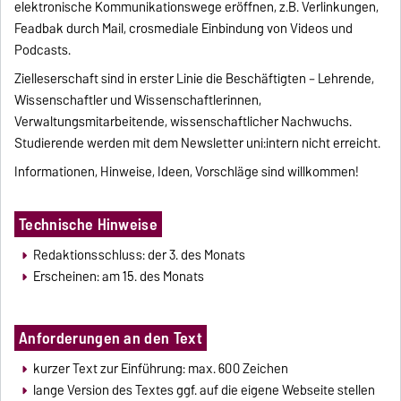
elektronische Kommunikationswege eröffnen, z.B. Verlinkungen,
Feadbak durch Mail, crosmediale Einbindung von Videos und
Podcasts.
Zielleserschaft sind in erster Linie die Beschäftigten – Lehrende,
Wissenschaftler und Wissenschaftlerinnen,
Verwaltungsmitarbeitende, wissenschaftlicher Nachwuchs.
Studierende werden mit dem Newsletter uni:intern nicht erreicht.
Informationen, Hinweise, Ideen, Vorschläge sind willkommen!
Technische Hinweise
Redaktionsschluss: der 3. des Monats
Erscheinen: am 15. des Monats
Anforderungen an den Text
kurzer Text zur Einführung: max. 600 Zeichen
lange Version des Textes ggf. auf die eigene Webseite stellen