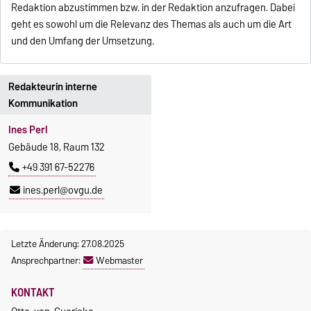
Redaktion abzustimmen bzw. in der Redaktion anzufragen. Dabei
geht es sowohl um die Relevanz des Themas als auch um die Art
und den Umfang der Umsetzung.
Redakteurin interne
Kommunikation
Ines Perl
Gebäude 18, Raum 132
+49 391 67-52276
ines.perl@ovgu.de
Letzte Änderung: 27.08.2025
Ansprechpartner:
Webmaster
KONTAKT