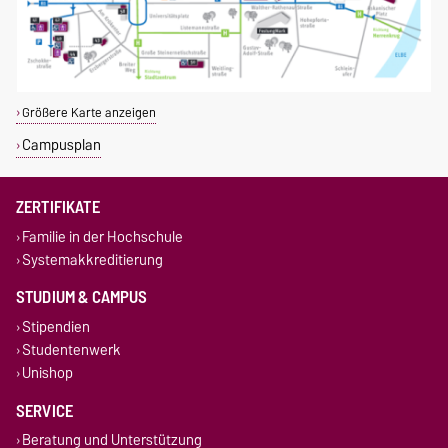
Größere Karte anzeigen
Campusplan
ZERTIFIKATE
Familie in der Hochschule
Systemakkreditierung
STUDIUM & CAMPUS
Stipendien
Studentenwerk
Unishop
SERVICE
Beratung und Unterstützung