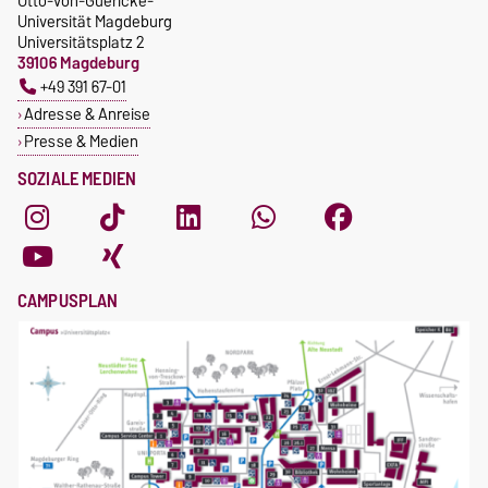
Otto-von-Guericke-
Universität Magdeburg
Universitätsplatz 2
39106 Magdeburg
+49 391 67-01
Adresse & Anreise
Presse & Medien
SOZIALE MEDIEN
CAMPUSPLAN