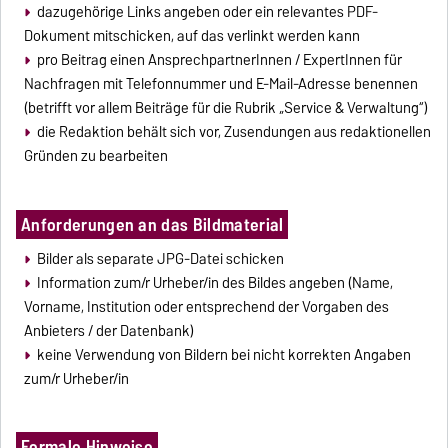
dazugehörige Links angeben oder ein relevantes PDF-
Dokument mitschicken, auf das verlinkt werden kann
pro Beitrag einen AnsprechpartnerInnen / ExpertInnen für
Nachfragen mit Telefonnummer und E-Mail-Adresse benennen
(betrifft vor allem Beiträge für die Rubrik „Service & Verwaltung“)
die Redaktion behält sich vor, Zusendungen aus redaktionellen
Gründen zu bearbeiten
Anforderungen an das Bildmaterial
Bilder als separate JPG-Datei schicken
Information zum/r Urheber/in des Bildes angeben (Name,
Vorname, Institution oder entsprechend der Vorgaben des
Anbieters / der Datenbank)
keine Verwendung von Bildern bei nicht korrekten Angaben
zum/r Urheber/in
Formale Hinweise