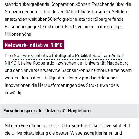
standortübergreifende
Kooperation können Forschende über die
Grenzen der beteiligten Universitäten hinaus forschen. Seitdem
entstanden weit über 50 erfolgreiche, standortübergreifende
Forschungsprojekte mit einem Fördervolumen in dreistelliger
Millionenhöhe.
Netzwerk-Initiative NIIMO
Die
Netzwerk-Initiative Intelligente Mobilität Sachsen-Anhalt
NIIMO
ist eine Kooperation zwischen der Universität Magdeburg
und der Nahverkehrsservice Sachsen-Anhalt GmbH. Gemeinsam
werden durch den intelligenten Einsatz praxisgetriebener
Innovationen die Herausforderungen des Strukturwandels
bewältigt.
Forschungspreis der Universität Magdeburg
Mit dem Forschungspreis der Otto-von-Guericke-Universität ehrt
die Universitätsleitung die besten Wissenschaftlerinnen und