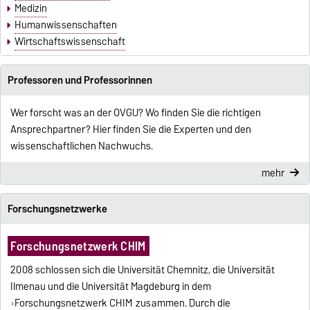
Medizin
Humanwissenschaften
Wirtschaftswissenschaft
Professoren und Professorinnen
Wer forscht was an der OVGU? Wo finden Sie die richtigen
Ansprechpartner? Hier finden Sie die Experten und den
wissenschaftlichen Nachwuchs.
mehr
Forschungsnetzwerke
Forschungsnetzwerk CHIM
2008 schlossen sich die Universität Chemnitz, die Universität
Ilmenau und die Universität Magdeburg in dem
Forschungsnetzwerk CHIM
zusammen. Durch die