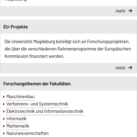
mehr
EU-Projekte
Die Universität Magdeburg beteiligt sich an Forschungsprojekten,
die über die verschiedenen Rahmenprogramme der Europäischen
Kommission finanziert werden.
mehr
Forschungsthemen der Fakultäten
Maschinenbau
Verfahrens- und Systemtechnik
Elektrotechnik und Informationstechnik
Informatik
Mathematik
Naturwissenschaften