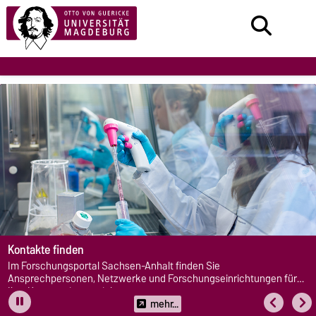
Kontakte finden
Im Forschungsportal Sachsen-Anhalt finden Sie
Ansprechpersonen, Netzwerke und Forschungseinrichtungen für
Ihre Kooperationsprojekte.
mehr...