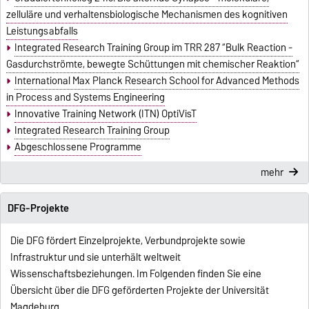
zelluläre und verhaltensbiologische Mechanismen des kognitiven
Leistungsabfalls
Integrated Research Training Group im TRR 287 “Bulk Reaction -
Gasdurchströmte, bewegte Schüttungen mit chemischer Reaktion“
International Max Planck Research School for Advanced Methods
in Process and Systems Engineering
Innovative Training Network (ITN) OptiVisT
Integrated Research Training Group
Abgeschlossene Programme
mehr
DFG-Projekte
Die DFG fördert Einzelprojekte, Verbundprojekte sowie
Infrastruktur und sie unterhält weltweit
Wissenschaftsbeziehungen. Im Folgenden finden Sie eine
Übersicht über die DFG geförderten Projekte der Universität
Magdeburg.