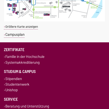
Größere Karte anzeigen
Campusplan
ZERTIFIKATE
Familie in der Hochschule
Systemakkreditierung
STUDIUM & CAMPUS
Stipendien
Studentenwerk
Unishop
SERVICE
Beratung und Unterstützung