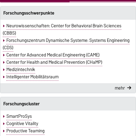
Forschungsschwerpunkte
Neurowissenschaften: Center for Behavioral Brain Sciences
(CBBS)
Forschungszentrum Dynamische Systeme: Systems Engineering
(CDS)
Center for Advanced Medical Engineering (CAME)
Center for Health and Medical Prevention (CHaMP)
Medizintechnik
Intelligenter Mobilitätsraum
mehr
Forschungscluster
SmartProSys
Cognitive Vitality
Productive Teaming