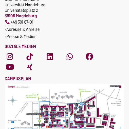
Universität Magdeburg
Universitätsplatz 2
39106 Magdeburg
+49 391 67-01
Adresse & Anreise
Presse & Medien
SOZIALE MEDIEN
CAMPUSPLAN