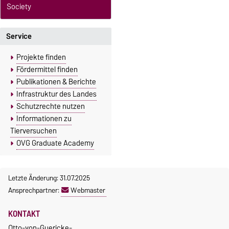
Society
Service
Projekte finden
Fördermittel finden
Publikationen & Berichte
Infrastruktur des Landes
Schutzrechte nutzen
Informationen zu
Tierversuchen
OVG Graduate Academy
Letzte Änderung: 31.07.2025
Ansprechpartner:
Webmaster
KONTAKT
Otto-von-Guericke-