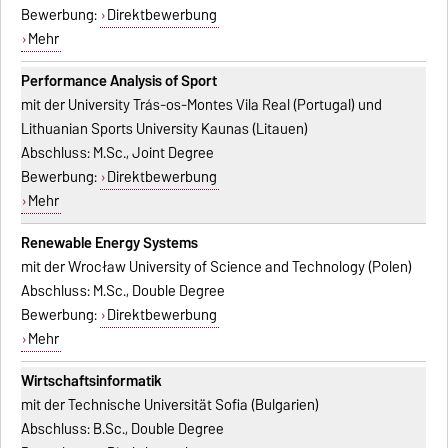
Bewerbung:
Direktbewerbung
Mehr
Performance Analysis of Sport
mit der University Trás-os-Montes Vila Real (Portugal) und
Lithuanian Sports University Kaunas (Litauen)
Abschluss: M.Sc., Joint Degree
Bewerbung:
Direktbewerbung
Mehr
Renewable Energy Systems
mit der Wrocław University of Science and Technology (Polen)
Abschluss: M.Sc., Double Degree
Bewerbung:
Direktbewerbung
Mehr
Wirtschaftsinformatik
mit der Technische Universität Sofia (Bulgarien)
Abschluss: B.Sc., Double Degree