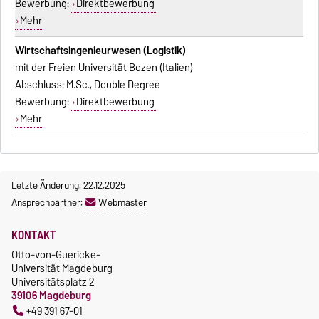
Bewerbung:
Direktbewerbung
Mehr
Wirtschaftsingenieurwesen (Logistik)
mit der Freien Universität Bozen (Italien)
Abschluss: M.Sc., Double Degree
Bewerbung:
Direktbewerbung
Mehr
Letzte Änderung: 22.12.2025
Ansprechpartner:
Webmaster
KONTAKT
Otto-von-Guericke-
Universität Magdeburg
Universitätsplatz 2
39106 Magdeburg
+49 391 67-01