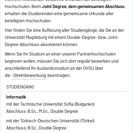
Hochschulen. Beim
Joint Degree, dem gemeinsamen Abschluss
,
erhalten die Studierenden eine gemeinsame Urkunde aller
beteiligten Hochschulen.
Hier finden Sie eine Auflistung aller Studiengänge, die Sie an der
Universität Magdeburg mit einem Double-Degree- bzw. Joint-
Degree-Abschluss absolvieren können.
Wenn Sie Ihr Studium an einer unserer Partnerhochschulen
beginnen wollen, müssen Sie sich dort regulär bewerben und
anschließend Ihr Auslandsstudium an der OVGU über
die
Direktbewerbung
beantragen.
STUDIENGANG
Informatik
mit der Technische Universität Sofia (Bulgarien)
Abschluss: B.Sc., M.Sc., Double Degree
mit der Türkisch-Deutschen Universität (Türkei)
Abschluss: B.Sc., Double Degree