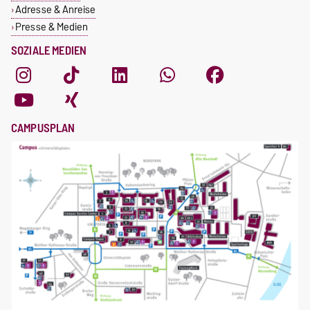
Adresse & Anreise
Presse & Medien
SOZIALE MEDIEN
CAMPUSPLAN