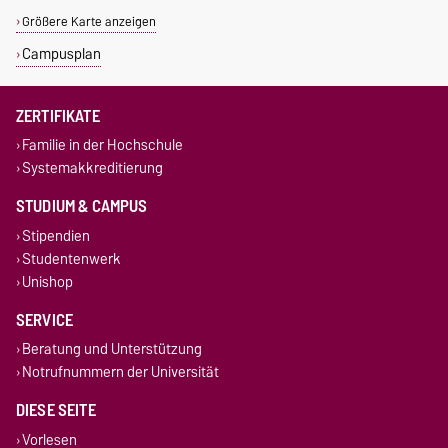
Größere Karte anzeigen
Campusplan
ZERTIFIKATE
Familie in der Hochschule
Systemakkreditierung
STUDIUM & CAMPUS
Stipendien
Studentenwerk
Unishop
SERVICE
Beratung und Unterstützung
Notrufnummern der Universität
DIESE SEITE
Vorlesen