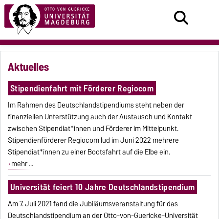
Aktuelles
Stipendienfahrt mit Förderer Regiocom
Im Rahmen des Deutschlandstipendiums steht neben der
finanziellen Unterstützung auch der Austausch und Kontakt
zwischen Stipendiat*innen und Förderer im Mittelpunkt.
Stipendienförderer Regiocom lud im Juni 2022 mehrere
Stipendiat*innen zu einer Bootsfahrt auf die Elbe ein.
mehr ...
Universität feiert 10 Jahre Deutschlandstipendium
Am 7. Juli 2021 fand die Jubiläumsveranstaltung für das
Deutschlandstipendium an der Otto-von-Guericke-Universität