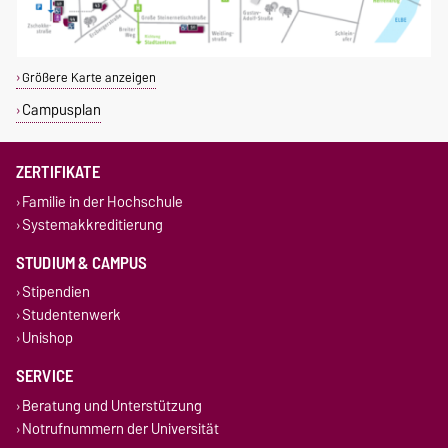
Größere Karte anzeigen
Campusplan
ZERTIFIKATE
Familie in der Hochschule
Systemakkreditierung
STUDIUM & CAMPUS
Stipendien
Studentenwerk
Unishop
SERVICE
Beratung und Unterstützung
Notrufnummern der Universität