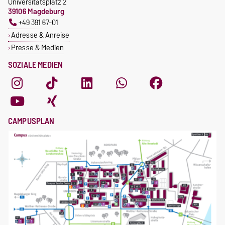
Universitätsplatz 2
39106 Magdeburg
+49 391 67-01
Adresse & Anreise
Presse & Medien
SOZIALE MEDIEN
CAMPUSPLAN