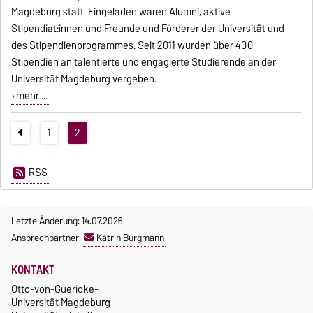
Magdeburg statt. Eingeladen waren Alumni, aktive
Stipendiat:innen und Freunde und Förderer der Universität und
des Stipendienprogrammes. Seit 2011 wurden über 400
Stipendien an talentierte und engagierte Studierende an der
Universität Magdeburg vergeben.
mehr ...
1
2
RSS
Letzte Änderung: 14.07.2026
Ansprechpartner:
Katrin Burgmann
KONTAKT
Otto-von-Guericke-
Universität Magdeburg