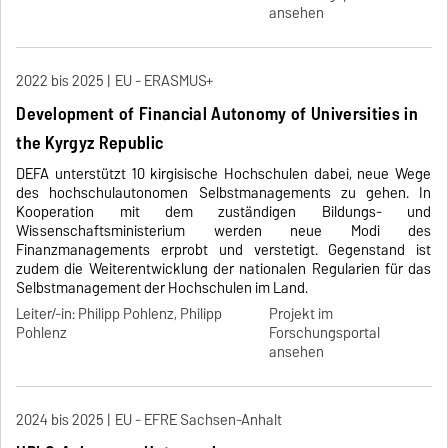
ansehen
2022 bis 2025
EU - ERASMUS+
Development of Financial Autonomy of Universities in
the Kyrgyz Republic
DEFA unterstützt 10 kirgisische Hochschulen dabei, neue Wege
des hochschulautonomen Selbstmanagements zu gehen. In
Kooperation mit dem zuständigen Bildungs- und
Wissenschaftsministerium werden neue Modi des
Finanzmanagements erprobt und verstetigt. Gegenstand ist
zudem die Weiterentwicklung der nationalen Regularien für das
Selbstmanagement der Hochschulen im Land.
Leiter/-in: Philipp Pohlenz, Philipp
Projekt im
Pohlenz
Forschungsportal
ansehen
2024 bis 2025
EU - EFRE Sachsen-Anhalt