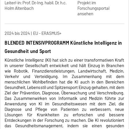
Leiter/-in: Prof. Dr.-Ing. habil. Dr. h.c.
Projekt im
Holm Altenbach
Forschungsportal
ansehen
2024 bis 2024
EU - ERASMUS+
BLENDED INTENSIVPROGRAMM Künstliche Intelligenz in
Gesundheit und Sport
Künstliche Intelligenz (KI) hat sich zu einer transformativen Kraft
in unserer Gesellschaft entwickelt und hält Einzug in Branchen
wie Robotik, Finanzdienstleistungen, Landwirtschaft, Medizin,
Verkehr und Verteidigung. Im Zusammenhang mit dem
menschlichen Wohlbefinden hat die KI auch in den Bereichen
Gesundheit, Lebensstil und Spitzensport Einzug gehalten, mit dem
Ziel der Prävention, Diagnose, Überwachung und Verschreibung.
Das Zusammenwirken von Informatik und Medizin führte zur
Anwendung von KI im Gesundheitswesen mit dem Ziel, die
Diagnose und Pflege von Patienten zu verbessern, neue
Lösungen für Krankheiten zu erforschen und bessere
Entdeckungen in der Forschung zu machen. Die KI revolutioniert
das Gesundheitsmanagement, indem sie einen gesunden