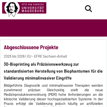
Abgeschlossene Projekte
2025 bis 2026
EU - EFRE Sachsen-Anhalt
3D-Bioprinting als Präzisionswerkzeug zur
standardisierten Herstellung von Biophantomen für die
Validierung minimalinvasiver Eingriffe
Bildgeführte Diagnostik und minimalinvasive Therapien werden
zunehmend präziser. Gleichzeitig stellt die neue
Medizinprodukteverordnung (MDR) hohe Anforderungen an die
klinische Validierung dieser hochspezialisierten Systeme. In der
Praxis erfolgt die Validierung jedoch häufig an artifiziellen