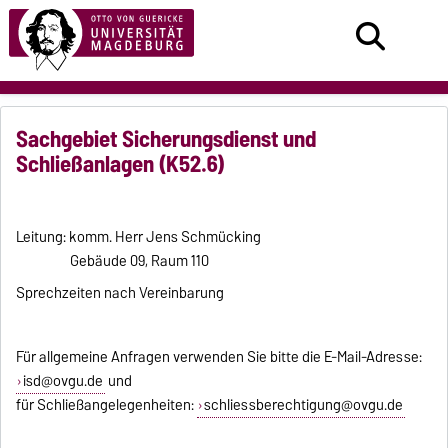
Sachgebiet Sicherungsdienst und
Schließanlagen (K52.6)
Leitung: komm. Herr Jens Schmücking
Gebäude 09, Raum 110
Sprechzeiten nach Vereinbarung
Für allgemeine Anfragen verwenden Sie bitte die E-Mail-Adresse:
isd@ovgu.de
und
für Schließangelegenheiten:
schliessberechtigung@ovgu.de