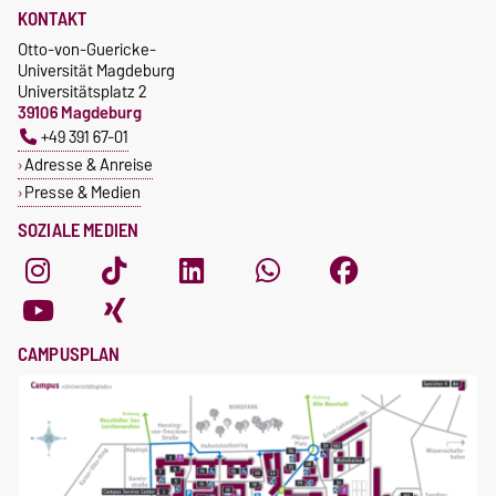
KONTAKT
Otto-von-Guericke-
Universität Magdeburg
Universitätsplatz 2
39106 Magdeburg
+49 391 67-01
Adresse & Anreise
Presse & Medien
SOZIALE MEDIEN
CAMPUSPLAN