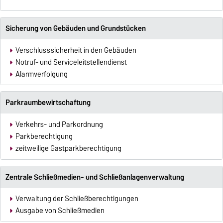
Sicherung von Gebäuden und Grundstücken
Verschlusssicherheit in den Gebäuden
Notruf- und Serviceleitstellendienst
A
larmverfolgung
Parkraumbewirtschaftung
Verkehrs- und Parkordnung
Parkberechtigung
zeitweilige Gastparkberechtigung
Zentrale Schließmedien- und Schließanlagenverwaltung
Verwaltung der Schließberechtigungen
Ausgabe von Schließmedien