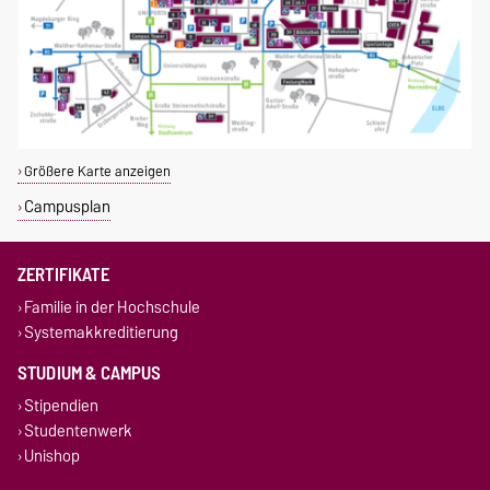
Größere Karte anzeigen
Campusplan
ZERTIFIKATE
Familie in der Hochschule
Systemakkreditierung
STUDIUM & CAMPUS
Stipendien
Studentenwerk
Unishop