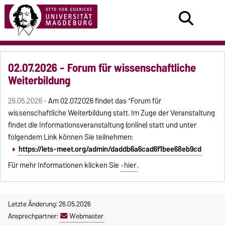
02.07.2026 - Forum für wissenschaftliche
Weiterbildung
26.05.2026 -
Am 02.07.2026 findet das "Forum für
wissenschaftliche Weiterbildung statt. Im Zuge der Veranstaltung
findet die Informationsveranstaltung (online) statt und unter
folgendem Link können Sie teilnehmen:
https://lets-meet.org/admin/daddb6a6cad6f1bee68eb9cd
Für mehr Informationen klicken Sie
hier
.
Letzte Änderung: 26.05.2026
Ansprechpartner:
Webmaster