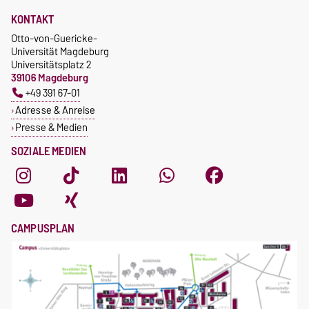
KONTAKT
Otto-von-Guericke-
Universität Magdeburg
Universitätsplatz 2
39106 Magdeburg
+49 391 67-01
Adresse & Anreise
Presse & Medien
SOZIALE MEDIEN
CAMPUSPLAN