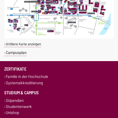
Größere Karte anzeigen
Campusplan
ZERTIFIKATE
Familie in der Hochschule
Systemakkreditierung
STUDIUM & CAMPUS
Stipendien
Studentenwerk
Unishop