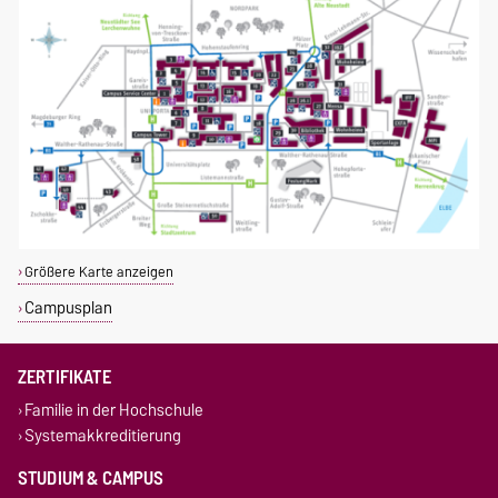
Größere Karte anzeigen
Campusplan
ZERTIFIKATE
Familie in der Hochschule
Systemakkreditierung
STUDIUM & CAMPUS