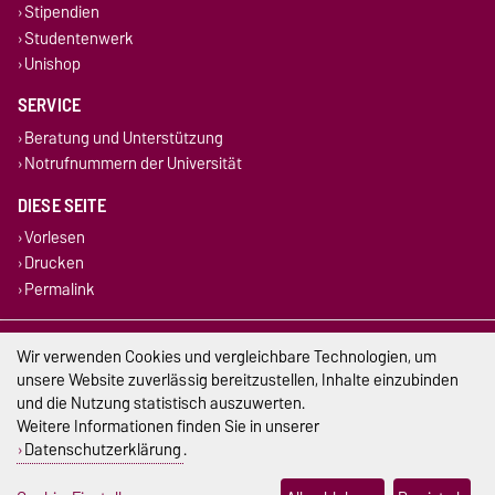
Stipendien
Studentenwerk
Unishop
SERVICE
Beratung und Unterstützung
Notrufnummern der Universität
DIESE SEITE
Vorlesen
Drucken
Permalink
Impressum
Wir verwenden Cookies und vergleichbare Technologien, um
unsere Website zuverlässig bereitzustellen, Inhalte einzubinden
Datenschutz
und die Nutzung statistisch auszuwerten.
Weitere Informationen finden Sie in unserer
Barrierefreiheit
Datenschutzerklärung
.
Cookie-Einstellungen