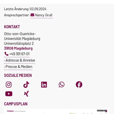
Letzte Änderung: 02.09.2024
Ansprechpartner:
Nancy Gruß
KONTAKT
Otto-von-Guericke-
Universität Magdeburg
Universitätsplatz 2
39106 Magdeburg
+49 391 67-01
Adresse & Anreise
Presse & Medien
SOZIALE MEDIEN
CAMPUSPLAN