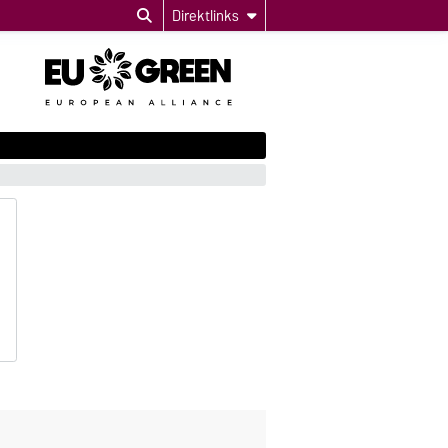
Direktlinks