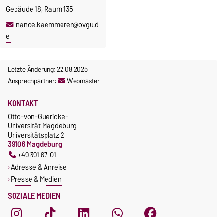
Gebäude 18, Raum 135
nance.kaemmerer@ovgu.d
e
Letzte Änderung: 22.08.2025
Ansprechpartner:
Webmaster
KONTAKT
Otto-von-Guericke-
Universität Magdeburg
Universitätsplatz 2
39106 Magdeburg
+49 391 67-01
Adresse & Anreise
Presse & Medien
SOZIALE MEDIEN