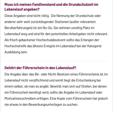
Muss ich meinen Familienstand und die Grundschulzeit im
Lebenslauf angeben?
Diese Angaben sind nicht nötig. Die Nennung der Grundschule oder
anderer sehr weit zurückliegender Stationen (außer relevanten
Berufserfahrungen) ist ein No-Go. Sie nehmen unnötig Platz im
Lebenslauf weg und sind für den potentiellen Arbeitgeber nicht relevant.
Als frisch gebackener Hochschulabsolvent sollte das Erlangen der
Hochschulreife das älteste Ereignis im Lebenslauf bei der Kategorie
Ausbildung sein.
Gehört der Führerschein in den Lebenslauf?
Die Angabe über das Be- oder Nicht-Besitzen eines Führerscheins ist im
Lebenslauf nicht verpflichtend und somit liegt die Entscheidung bei
einem selbst, ob man es angibt. Bewirbt man sich auf Stellen, bei denen
ein Führerschein benötigt wird, sollte die Angabe im Lebenslauf oder
Motivationsschreiben erfolgen. Eine Kopie vom Führerschein hat jedoch
nie etwas in den Bewerbungsunterlagen zu suchen.