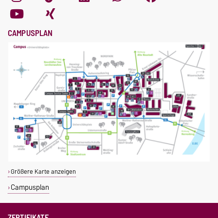
CAMPUSPLAN
Größere Karte anzeigen
Campusplan
ZERTIFIKATE