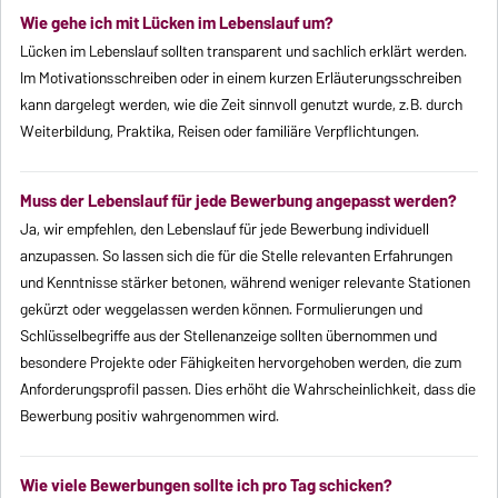
Wie gehe ich mit Lücken im Lebenslauf um?
Lücken im Lebenslauf sollten transparent und sachlich erklärt werden.
Im Motivationsschreiben oder in einem kurzen Erläuterungsschreiben
kann dargelegt werden, wie die Zeit sinnvoll genutzt wurde, z. B. durch
Weiterbildung, Praktika, Reisen oder familiäre Verpflichtungen.
Muss der Lebenslauf für jede Bewerbung angepasst werden?
Ja, wir empfehlen, den Lebenslauf für jede Bewerbung individuell
anzupassen. So lassen sich die für die Stelle relevanten Erfahrungen
und Kenntnisse stärker betonen, während weniger relevante Stationen
gekürzt oder weggelassen werden können. Formulierungen und
Schlüsselbegriffe aus der Stellenanzeige sollten übernommen und
besondere Projekte oder Fähigkeiten hervorgehoben werden, die zum
Anforderungsprofil passen. Dies erhöht die Wahrscheinlichkeit, dass die
Bewerbung positiv wahrgenommen wird.
Wie viele Bewerbungen sollte ich pro Tag schicken?