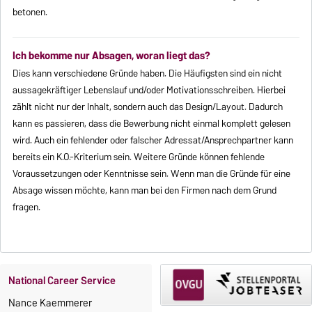
betonen.
Ich bekomme nur Absagen, woran liegt das?
Dies kann verschiedene Gründe haben. Die Häufigsten sind ein nicht
aussagekräftiger Lebenslauf und/oder Motivationsschreiben. Hierbei
zählt nicht nur der Inhalt, sondern auch das Design/Layout. Dadurch
kann es passieren, dass die Bewerbung nicht einmal komplett gelesen
wird. Auch ein fehlender oder falscher Adressat/Ansprechpartner kann
bereits ein K.O.-Kriterium sein. Weitere Gründe können fehlende
Voraussetzungen oder Kenntnisse sein. Wenn man die Gründe für eine
Absage wissen möchte, kann man bei den Firmen nach dem Grund
fragen.
National Career Service
Nance Kaemmerer