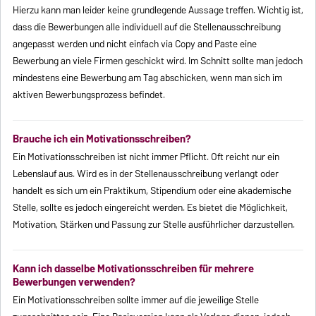
Hierzu kann man leider keine grundlegende Aussage treffen. Wichtig ist,
dass die Bewerbungen alle individuell auf die Stellenausschreibung
angepasst werden und nicht einfach via Copy and Paste eine
Bewerbung an viele Firmen geschickt wird. Im Schnitt sollte man jedoch
mindestens eine Bewerbung am Tag abschicken, wenn man sich im
aktiven Bewerbungsprozess befindet.
Brauche ich ein Motivationsschreiben?
Ein Motivationsschreiben ist nicht immer Pflicht. Oft reicht nur ein
Lebenslauf aus. Wird es in der Stellenausschreibung verlangt oder
handelt es sich um ein Praktikum, Stipendium oder eine akademische
Stelle, sollte es jedoch eingereicht werden. Es bietet die Möglichkeit,
Motivation, Stärken und Passung zur Stelle ausführlicher darzustellen.
Kann ich dasselbe Motivationsschreiben für mehrere
Bewerbungen verwenden?
Ein Motivationsschreiben sollte immer auf die jeweilige Stelle