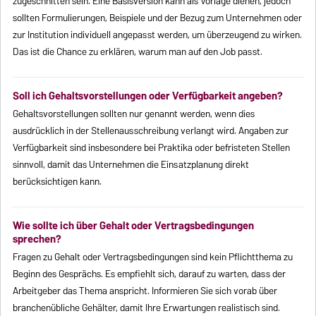
zugeschnitten sein. Eine Basisversion kann als Vorlage dienen, jedoch
sollten Formulierungen, Beispiele und der Bezug zum Unternehmen oder
zur Institution individuell angepasst werden, um überzeugend zu wirken.
Das ist die Chance zu erklären, warum man auf den Job passt.
Soll ich Gehaltsvorstellungen oder Verfügbarkeit angeben?
Gehaltsvorstellungen sollten nur genannt werden, wenn dies
ausdrücklich in der Stellenausschreibung verlangt wird. Angaben zur
Verfügbarkeit sind insbesondere bei Praktika oder befristeten Stellen
sinnvoll, damit das Unternehmen die Einsatzplanung direkt
berücksichtigen kann.
Wie sollte ich über Gehalt oder Vertragsbedingungen
sprechen?
Fragen zu Gehalt oder Vertragsbedingungen sind kein Pflichtthema zu
Beginn des Gesprächs. Es empfiehlt sich, darauf zu warten, dass der
Arbeitgeber das Thema anspricht. Informieren Sie sich vorab über
branchenübliche Gehälter, damit Ihre Erwartungen realistisch sind.