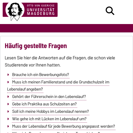
Häufig gestellte Fragen
Lesen Sie hier die Antworten auf die Fragen, die schon viele
Studierende vor Ihnen hatten.
Brauche ich ein Bewerbungsfoto?
Muss ich meinen Familienstand und die Grundschulzeit im
Lebenslauf angeben?
Gehört der Führerschein in den Lebenslauf?
Gebe ich Praktika aus Schulzeiten an?
Soll ich meine Hobbys im Lebenslauf nennen?
Wie gehe ich mit Lücken im Lebenslauf um?
Muss der Lebenslauf für jede Bewerbung angepasst werden?