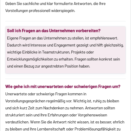
Geben Sie sachliche und klar formulierte Antworten, die Ihre
Vorstellungen professionell widerspiegeln.
Soll ich Fragen an das Unternehmen vorbereiten?
Eigene Fragen an das Unternehmen zu stellen, ist empfehlenswert.
Dadurch wird Interesse und Engagement gezeigt und hilft gleichzeitig,
wichtige Einblicke in Teamstrukturen, Projekte oder
Entwicklungsmöglichkeiten zu erhalten. Fragen sollten konkret sein
und einen Bezug zur angestrebten Position haben.
Wie gehe ich mit unerwarteten oder schwierigen Fragen um?
Unerwartete oder schwierige Fragen kommen in
Vorstellungsgesprächen regelmäßig vor. Wichtig ist, ruhig zu bleiben
und sich kurz Zeit zum Nachdenken zu nehmen. Antworten sollten
strukturiert sein und Ihre Erfahrungen oder Vorgehensweisen
verdeutlichen. Wenn Sie die Antwort nicht wissen, ist es besser, ehrlich
zu bleiben und Ihre Lernbereitschaft oder Problemlösungsfähigkeit zu