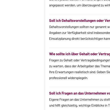
angepasst werden, um überzeugend zu wirke
Soll ich Gehaltsvorstellungen oder V
Gehaltsvorstellungen sollten nur genannt w
Angaben zur Verfügbarkeit sind insbesonder
Einsatzplanung direkt berücksichtigen kann
Wie sollte ich über Gehalt oder Vert
Fragen zu Gehalt oder Vertragsbedingungen 
zu warten, dass der Arbeitgeber das Thema 
Ihre Erwartungen realistisch sind. Geben Si
professionell widerspiegeln.
Soll ich Fragen an das Unternehmen v
Eigene Fragen an das Unternehmen zu stell
und hilft gleichzeitig, wichtige Einblicke 