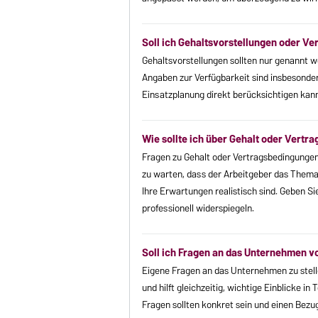
Soll ich Gehaltsvorstellungen oder V
Gehaltsvorstellungen sollten nur genannt w
Angaben zur Verfügbarkeit sind insbesonder
Einsatzplanung direkt berücksichtigen kann
Wie sollte ich über Gehalt oder Vert
Fragen zu Gehalt oder Vertragsbedingungen 
zu warten, dass der Arbeitgeber das Thema 
Ihre Erwartungen realistisch sind. Geben Si
professionell widerspiegeln.
Soll ich Fragen an das Unternehmen v
Eigene Fragen an das Unternehmen zu stell
und hilft gleichzeitig, wichtige Einblicke 
Fragen sollten konkret sein und einen Bezu