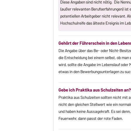
Diese Angaben sind nicht nötig. Die Nenn
(außer relevanten Berufserfahrungen) ist 
potentiellen Arbeitgeber nicht relevant. A
Hochschulreife das älteste Ereignis im Leb
Gehört der Führerschein in den Leben
Die Angabe über das Be- oder Nicht-Besitzen
die Entscheidung bei einem selbst, ob man e
wird, sollte die Angabe im Lebenslauf oder
etwas in den Bewerbungsunterlagen zu suc
Gebe ich Praktika aus Schulzeiten an?
Praktika aus Schulzeiten sollten nicht mit 
nicht den gleichen Stellwert wie ein norma
und haben keine Aussagekraft. Es sei denn,
Feuerwehr, dann passt der rote Faden.