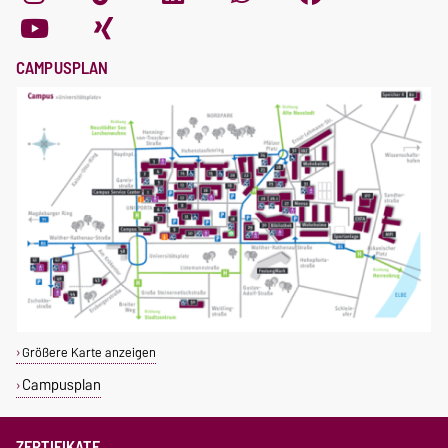
CAMPUSPLAN
Größere Karte anzeigen
Campusplan
ZERTIFIKATE