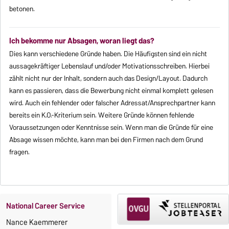
betonen.
Ich bekomme nur Absagen, woran liegt das?
Dies kann verschiedene Gründe haben. Die Häufigsten sind ein nicht
aussagekräftiger Lebenslauf und/oder Motivationsschreiben. Hierbei
zählt nicht nur der Inhalt, sondern auch das Design/Layout. Dadurch
kann es passieren, dass die Bewerbung nicht einmal komplett gelesen
wird. Auch ein fehlender oder falscher Adressat/Ansprechpartner kann
bereits ein K.O.-Kriterium sein. Weitere Gründe können fehlende
Voraussetzungen oder Kenntnisse sein. Wenn man die Gründe für eine
Absage wissen möchte, kann man bei den Firmen nach dem Grund
fragen.
National Career Service
Nance Kaemmerer