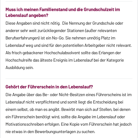
Muss ich meinen Familienstand und die Grundschulzeit im
Lebenslauf angeben?
Diese Angaben sind nicht nötig. Die Nennung der Grundschule oder
anderer sehr weit zurückliegender Stationen (außer relevanten
Berufserfahrungen) ist ein No-Go. Sie nehmen unnötig Platz im
Lebenslauf weg und sind für den potentiellen Arbeitgeber nicht relevant.
Als frisch gebackener Hochschulabsolvent sollte das Erlangen der
Hochschulreife das älteste Ereignis im Lebenslauf bei der Kategorie
Ausbildung sein.
Gehört der Führerschein in den Lebenslauf?
Die Angabe über das Be- oder Nicht-Besitzen eines Führerscheins ist im
Lebenslauf nicht verpflichtend und somit liegt die Entscheidung bei
einem selbst, ob man es angibt. Bewirbt man sich auf Stellen, bei denen
ein Führerschein benötigt wird, sollte die Angabe im Lebenslauf oder
Motivationsschreiben erfolgen. Eine Kopie vom Führerschein hat jedoch
nie etwas in den Bewerbungsunterlagen zu suchen.