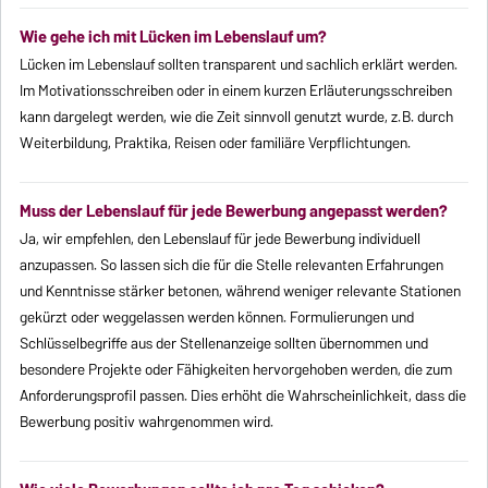
Wie gehe ich mit Lücken im Lebenslauf um?
Lücken im Lebenslauf sollten transparent und sachlich erklärt werden.
Im Motivationsschreiben oder in einem kurzen Erläuterungsschreiben
kann dargelegt werden, wie die Zeit sinnvoll genutzt wurde, z. B. durch
Weiterbildung, Praktika, Reisen oder familiäre Verpflichtungen.
Muss der Lebenslauf für jede Bewerbung angepasst werden?
Ja, wir empfehlen, den Lebenslauf für jede Bewerbung individuell
anzupassen. So lassen sich die für die Stelle relevanten Erfahrungen
und Kenntnisse stärker betonen, während weniger relevante Stationen
gekürzt oder weggelassen werden können. Formulierungen und
Schlüsselbegriffe aus der Stellenanzeige sollten übernommen und
besondere Projekte oder Fähigkeiten hervorgehoben werden, die zum
Anforderungsprofil passen. Dies erhöht die Wahrscheinlichkeit, dass die
Bewerbung positiv wahrgenommen wird.