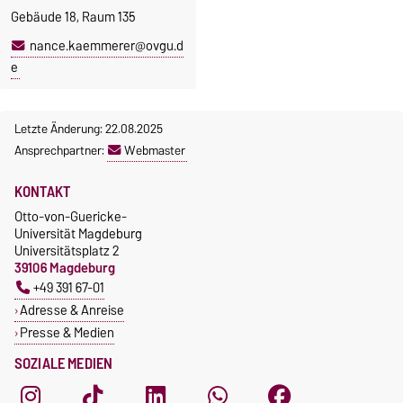
Gebäude 18, Raum 135
nance.kaemmerer@ovgu.d
e
Letzte Änderung: 22.08.2025
Ansprechpartner:
Webmaster
KONTAKT
Otto-von-Guericke-
Universität Magdeburg
Universitätsplatz 2
39106 Magdeburg
+49 391 67-01
Adresse & Anreise
Presse & Medien
SOZIALE MEDIEN