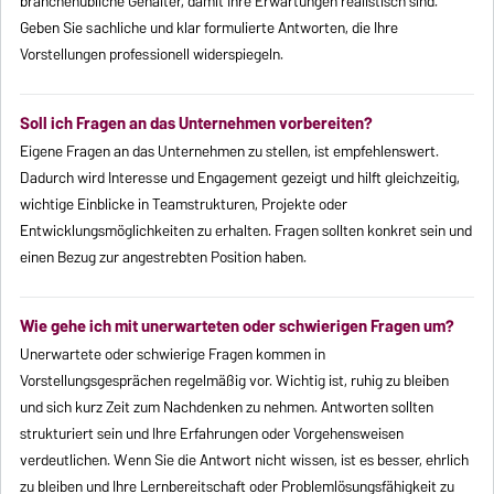
branchenübliche Gehälter, damit Ihre Erwartungen realistisch sind.
Geben Sie sachliche und klar formulierte Antworten, die Ihre
Vorstellungen professionell widerspiegeln.
Soll ich Fragen an das Unternehmen vorbereiten?
Eigene Fragen an das Unternehmen zu stellen, ist empfehlenswert.
Dadurch wird Interesse und Engagement gezeigt und hilft gleichzeitig,
wichtige Einblicke in Teamstrukturen, Projekte oder
Entwicklungsmöglichkeiten zu erhalten. Fragen sollten konkret sein und
einen Bezug zur angestrebten Position haben.
Wie gehe ich mit unerwarteten oder schwierigen Fragen um?
Unerwartete oder schwierige Fragen kommen in
Vorstellungsgesprächen regelmäßig vor. Wichtig ist, ruhig zu bleiben
und sich kurz Zeit zum Nachdenken zu nehmen. Antworten sollten
strukturiert sein und Ihre Erfahrungen oder Vorgehensweisen
verdeutlichen. Wenn Sie die Antwort nicht wissen, ist es besser, ehrlich
zu bleiben und Ihre Lernbereitschaft oder Problemlösungsfähigkeit zu