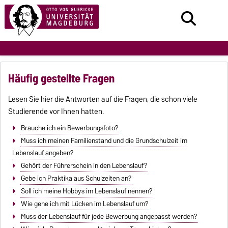
Häufig gestellte Fragen
Lesen Sie hier die Antworten auf die Fragen, die schon viele
Studierende vor Ihnen hatten.
Brauche ich ein Bewerbungsfoto?
Muss ich meinen Familienstand und die Grundschulzeit im
Lebenslauf angeben?
Gehört der Führerschein in den Lebenslauf?
Gebe ich Praktika aus Schulzeiten an?
Soll ich meine Hobbys im Lebenslauf nennen?
Wie gehe ich mit Lücken im Lebenslauf um?
Muss der Lebenslauf für jede Bewerbung angepasst werden?