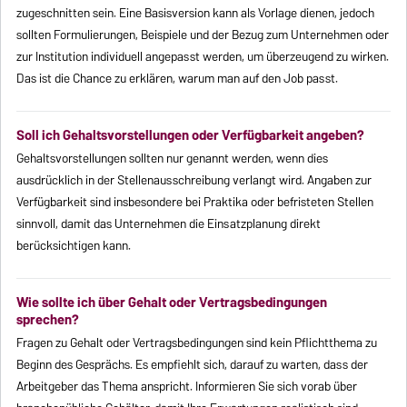
zugeschnitten sein. Eine Basisversion kann als Vorlage dienen, jedoch
sollten Formulierungen, Beispiele und der Bezug zum Unternehmen oder
zur Institution individuell angepasst werden, um überzeugend zu wirken.
Das ist die Chance zu erklären, warum man auf den Job passt.
Soll ich Gehaltsvorstellungen oder Verfügbarkeit angeben?
Gehaltsvorstellungen sollten nur genannt werden, wenn dies
ausdrücklich in der Stellenausschreibung verlangt wird. Angaben zur
Verfügbarkeit sind insbesondere bei Praktika oder befristeten Stellen
sinnvoll, damit das Unternehmen die Einsatzplanung direkt
berücksichtigen kann.
Wie sollte ich über Gehalt oder Vertragsbedingungen
sprechen?
Fragen zu Gehalt oder Vertragsbedingungen sind kein Pflichtthema zu
Beginn des Gesprächs. Es empfiehlt sich, darauf zu warten, dass der
Arbeitgeber das Thema anspricht. Informieren Sie sich vorab über