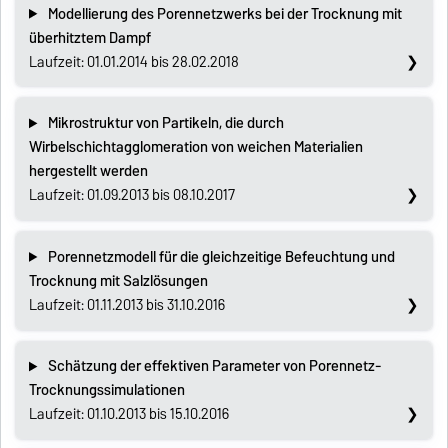
Modellierung des Porennetzwerks bei der Trocknung mit
überhitztem Dampf
Laufzeit: 01.01.2014 bis 28.02.2018
Mikrostruktur von Partikeln, die durch
Wirbelschichtagglomeration von weichen Materialien
hergestellt werden
Laufzeit: 01.09.2013 bis 08.10.2017
Porennetzmodell für die gleichzeitige Befeuchtung und
Trocknung mit Salzlösungen
Laufzeit: 01.11.2013 bis 31.10.2016
Schätzung der effektiven Parameter von Porennetz-
Trocknungssimulationen
Laufzeit: 01.10.2013 bis 15.10.2016