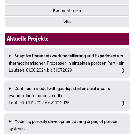
Kooperationen
Vita
Aktuelle Projekte
Adaptive Porennetzwerkmodellierung und Experimente zu
thermochemischen Prozessen in einzelnen porösen Partikeln
Laufzeit: 01.08.2024 bis 31.07.2028
Continuum model with gas-liquid interfacial area for
evaporation in porous media
Laufzeit: 01.11.2022 bis 31.10.2026
Modeling porosity development during drying of porous
systems