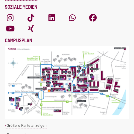
SOZIALE MEDIEN
CAMPUSPLAN
Größere Karte anzeigen