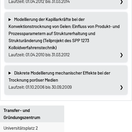
Laufzeit: 01.04.2012 bis 31.03.2014
Modellierung der Kapillarkräfte bei der
Konvektionstrocknung von Gelen: Einfluss von Produkt- und
Prozessparametern auf Strukturerhaltung und
Strukturänderung (Teilprojekt des SPP 1273
Kolloidverfahrenstechnik)
Laufzeit: 01.04.2010 bis 31.03.2012
Diskrete Modellierung mechanischer Effekte bei der
Trocknung poröser Medien
Laufzeit: 01.10.2006 bis 30.09.2009
Transfer- und
Gründungszentrum
Universitätsplatz 2