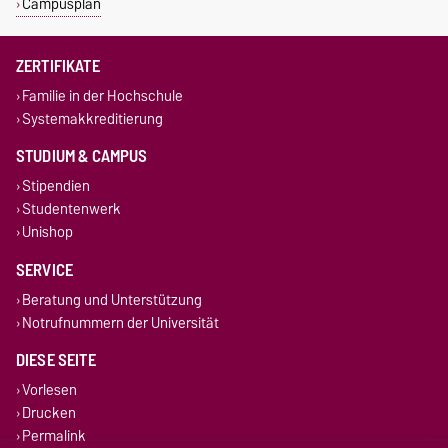
Campusplan
ZERTIFIKATE
Familie in der Hochschule
Systemakkreditierung
STUDIUM & CAMPUS
Stipendien
Studentenwerk
Unishop
SERVICE
Beratung und Unterstützung
Notrufnummern der Universität
DIESE SEITE
Vorlesen
Drucken
Permalink