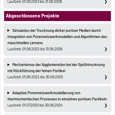
Laufzeit: 01.09.2023 bis 31.08.2026
Abgeschlossene Projekte
Simulation der Trocknung dicker poröser Medien durch
Integration von Porennetzwerkmodellen und Algorithmen des
maschinellen Lernens
Laufzeit: 01.06.2022 bis 31.05.2026
Mechanismus der Agglomeration bei der Sprühtrocknung
mit Rückführung der feinen Partikel
Laufzeit: 01.05.2022 bis 30.09.2025
Adaptive Porennetzwerkmodellierung von
thermochemischen Prozessen in einzelnen porösen Partikeln
Laufzeit: 01.07.2020 bis 30.06.2024