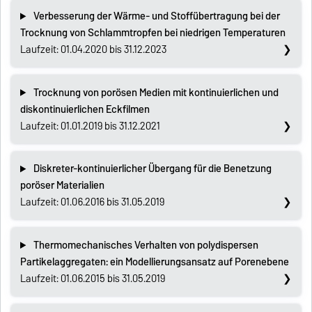
Verbesserung der Wärme- und Stoffübertragung bei der
Trocknung von Schlammtropfen bei niedrigen Temperaturen
Laufzeit: 01.04.2020 bis 31.12.2023
Trocknung von porösen Medien mit kontinuierlichen und
diskontinuierlichen Eckfilmen
Laufzeit: 01.01.2019 bis 31.12.2021
Diskreter-kontinuierlicher Übergang für die Benetzung
poröser Materialien
Laufzeit: 01.06.2016 bis 31.05.2019
Thermomechanisches Verhalten von polydispersen
Partikelaggregaten: ein Modellierungsansatz auf Porenebene
Laufzeit: 01.06.2015 bis 31.05.2019