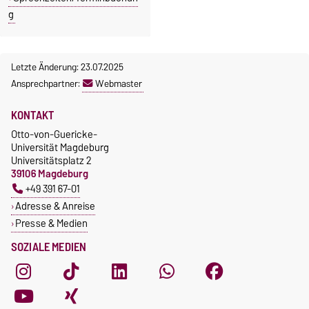
g
Letzte Änderung: 23.07.2025
Ansprechpartner:
Webmaster
KONTAKT
Otto-von-Guericke-
Universität Magdeburg
Universitätsplatz 2
39106 Magdeburg
+49 391 67-01
Adresse & Anreise
Presse & Medien
SOZIALE MEDIEN