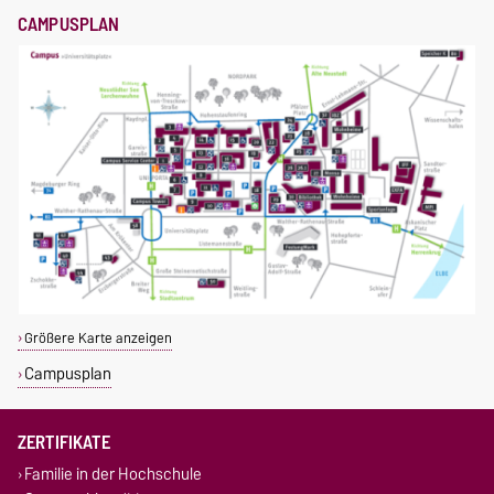
CAMPUSPLAN
Größere Karte anzeigen
Campusplan
ZERTIFIKATE
Familie in der Hochschule