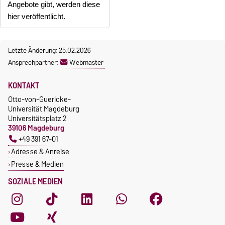
Angebote gibt, werden diese
hier veröffentlicht.
Letzte Änderung: 25.02.2026
Ansprechpartner:
Webmaster
KONTAKT
Otto-von-Guericke-
Universität Magdeburg
Universitätsplatz 2
39106 Magdeburg
+49 391 67-01
Adresse & Anreise
Presse & Medien
SOZIALE MEDIEN