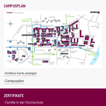
CAMPUSPLAN
Größere Karte anzeigen
Campusplan
ZERTIFIKATE
Familie in der Hochschule