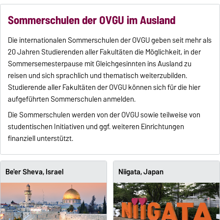
Sommerschulen der OVGU im Ausland
Die internationalen Sommerschulen der OVGU geben seit mehr als
20 Jahren Studierenden aller Fakultäten die Möglichkeit, in der
Sommersemesterpause mit Gleichgesinnten ins Ausland zu
reisen und sich sprachlich und thematisch weiterzubilden.
Studierende aller Fakultäten der OVGU können sich für die hier
aufgeführten Sommerschulen anmelden.
Die Sommerschulen werden von der OVGU sowie teilweise von
studentischen Initiativen und ggf. weiteren Einrichtungen
finanziell unterstützt.
Be'er Sheva, Israel
Niigata, Japan