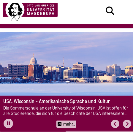
USA, Wisconsin - Amerikanische Sprache und Kultur
Die Sommerschule an der University of Wisconsin, USA ist offen für
alle Studierende, die sich für die Geschichte der USA interessieren
und ihr Englisch verbessern möchten. (Foto: shutterstock / Henryk
Sadura)
mehr...