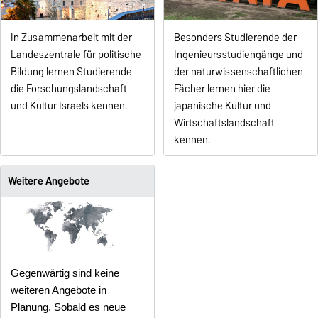
In Zusammenarbeit mit der
Besonders Studierende der
Landeszentrale für politische
Ingenieursstudiengänge und
Bildung lernen Studierende
der naturwissenschaftlichen
die Forschungslandschaft
Fächer lernen hier die
und Kultur Israels kennen.
japanische Kultur und
Wirtschaftslandschaft
kennen.
Weitere Angebote
Gegenwärtig sind keine
weiteren Angebote in
Planung. Sobald es neue