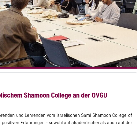
aelischem Shamoon College an der OVGU
dierenden und Lehrenden vom israelischen Sami Shamoon College of
 positiven Erfahrungen – sowohl auf akademischer als auch auf der