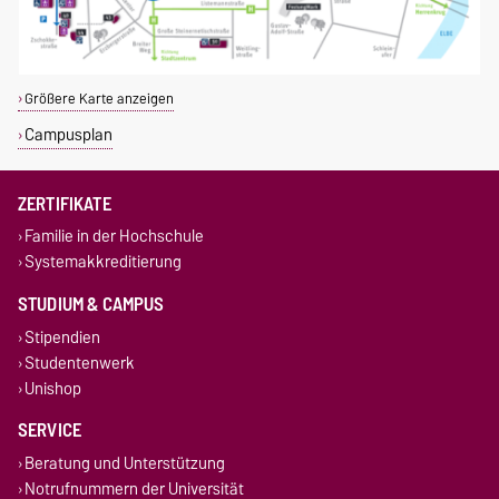
Größere Karte anzeigen
Campusplan
ZERTIFIKATE
Familie in der Hochschule
Systemakkreditierung
STUDIUM & CAMPUS
Stipendien
Studentenwerk
Unishop
SERVICE
Beratung und Unterstützung
Notrufnummern der Universität