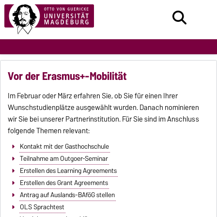
Vor der Erasmus+-Mobilität
Im Februar oder März erfahren Sie, ob Sie für einen Ihrer
Wunschstudienplätze ausgewählt wurden. Danach nominieren
wir Sie bei unserer Partnerinstitution. Für Sie sind im Anschluss
folgende Themen relevant:
Kontakt mit der Gasthochschule
Teilnahme am Outgoer-Seminar
Erstellen des Learning Agreements
Erstellen des Grant Agreements
Antrag auf Auslands-BAföG stellen
OLS Sprachtest