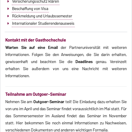
Versicherungsschutz klären
Beschaffung von Visa
Rückmeldung und Urlaubssemester
Internationaler Studierendenausweis
Kontakt mit der Gasthochschule
Warten Sie auf eine Email
der Partneruniversität mit weiteren
Informationen. Folgen Sie den Anweisungen, die Sie darin erhalten,
gewissenhaft und beachten Sie die
Deadlines
genau. Vereinzelt
erhalten Sie außerdem von uns eine Nachricht mit weiteren
Informationen.
Teilnahme am Outgoer-Seminar
Nehmen Sie am
Outgoer-Seminar
teil! Die Einladung dazu erhalten Sie
von uns im April und das Seminar findet voraussichtlich im Mai statt. Für
das Sommersemester im Ausland findet das Seminar im November
statt. Hier bekommen Sie noch einmal Informationen zu Nachweisen,
verschiedenen Dokumenten und anderen wichtigen Formalia.