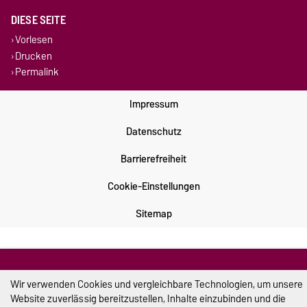
DIESE SEITE
Vorlesen
Drucken
Permalink
Impressum
Datenschutz
Barrierefreiheit
Cookie-Einstellungen
Sitemap
Wir verwenden Cookies und vergleichbare Technologien, um unsere
Website zuverlässig bereitzustellen, Inhalte einzubinden und die