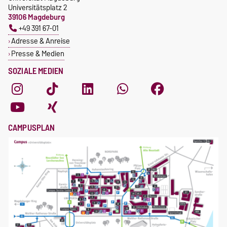
Universitätsplatz 2
39106 Magdeburg
+49 391 67-01
Adresse & Anreise
Presse & Medien
SOZIALE MEDIEN
CAMPUSPLAN