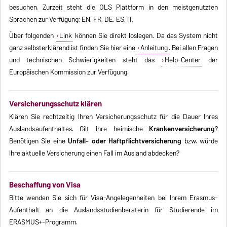
besuchen. Zurzeit steht die OLS Plattform in den meistgenutzten
Sprachen zur Verfügung: EN, FR, DE, ES, IT.
Über folgenden
Link
können Sie direkt loslegen. Da das System nicht
ganz selbsterklärend ist finden Sie hier eine
Anleitung
. Bei allen Fragen
und technischen Schwierigkeiten steht das
Help-Center
der
Europäischen Kommission zur Verfügung.
Versicherungsschutz klären
Klären Sie rechtzeitig Ihren Versicherungsschutz für die Dauer Ihres
Auslandsaufenthaltes. Gilt Ihre heimische
Krankenversicherung
?
Benötigen Sie eine
Unfall- oder Haftpflichtversicherung
bzw. würde
Ihre aktuelle Versicherung einen Fall im Ausland abdecken?
Beschaffung von Visa
Bitte wenden Sie sich für Visa-Angelegenheiten bei Ihrem Erasmus-
Aufenthalt an die Auslandsstudienberaterin für Studierende im
ERASMUS+-Programm.