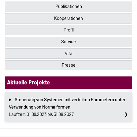
Publikationen
Kooperationen
Profil
Service
Vita
Presse
Aktuelle Projekte
Steuerung von Systemen mit verteilten Parametern unter
Verwendung von Normalformen
Laufzeit: 01.09.2023 bis 31.08.2027