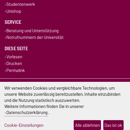
Studentenwerk
Unishop
SERVICE
Beratung und Unterstützung
Notrufnummern der Universität
DIESE SEITE
Vorlesen
Drucken
Permalink
Impressum
Wir verwenden Cookies und vergleichbare Technologien, um
unsere Website zuverlässig bereitzustellen, Inhalte einzubinden
Datenschutz
und die Nutzung statistisch auszuwerten.
Weitere Informationen finden Sie in unserer
Barrierefreiheit
Datenschutzerklärung
.
Cookie-Einstellungen
Cookie-Einstellungen
Alle ablehnen
Das ist ok