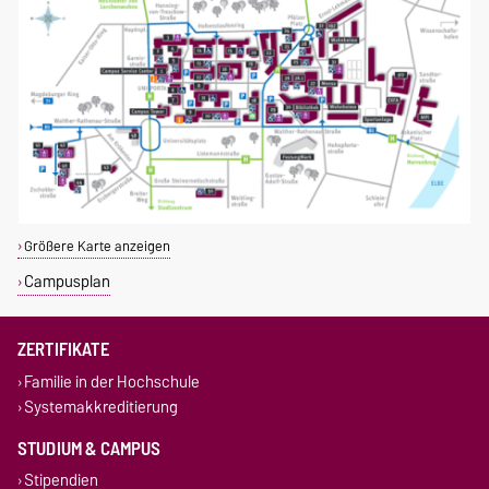
Größere Karte anzeigen
Campusplan
ZERTIFIKATE
Familie in der Hochschule
Systemakkreditierung
STUDIUM & CAMPUS
Stipendien