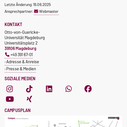
Letzte Änderung: 19.06.2025
Ansprechpartner:
Webmaster
KONTAKT
Otto-von-Guericke-
Universität Magdeburg
Universitätsplatz 2
39106 Magdeburg
+49 391 67-01
Adresse & Anreise
Presse & Medien
SOZIALE MEDIEN
CAMPUSPLAN